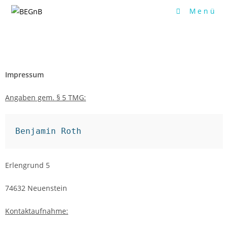
Menü
Impressum
Angaben gem. § 5 TMG:
Benjamin Roth
Erlengrund 5
74632 Neuenstein
Kontaktaufnahme: