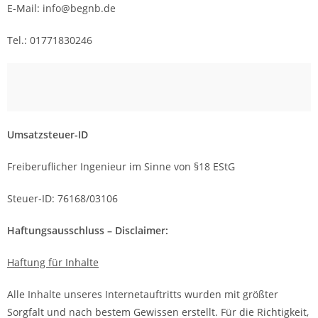
E-Mail: info@begnb.de
Tel.: 01771830246
Umsatzsteuer-ID
Freiberuflicher Ingenieur im Sinne von §18 EStG
Steuer-ID: 76168/03106
Haftungsausschluss – Disclaimer:
Haftung für Inhalte
Alle Inhalte unseres Internetauftritts wurden mit größter
Sorgfalt und nach bestem Gewissen erstellt. Für die Richtigkeit,