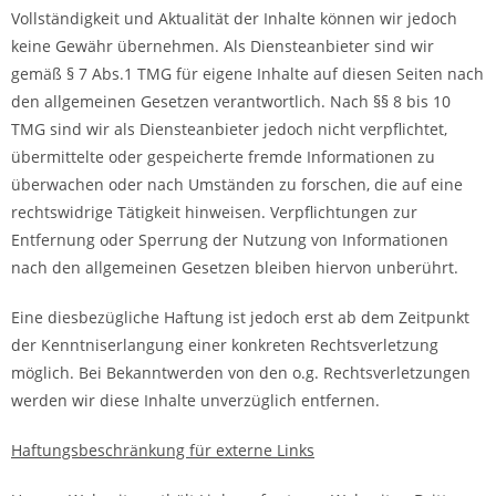
Vollständigkeit und Aktualität der Inhalte können wir jedoch
keine Gewähr übernehmen. Als Diensteanbieter sind wir
gemäß § 7 Abs.1 TMG für eigene Inhalte auf diesen Seiten nach
den allgemeinen Gesetzen verantwortlich. Nach §§ 8 bis 10
TMG sind wir als Diensteanbieter jedoch nicht verpflichtet,
übermittelte oder gespeicherte fremde Informationen zu
überwachen oder nach Umständen zu forschen, die auf eine
rechtswidrige Tätigkeit hinweisen. Verpflichtungen zur
Entfernung oder Sperrung der Nutzung von Informationen
nach den allgemeinen Gesetzen bleiben hiervon unberührt.
Eine diesbezügliche Haftung ist jedoch erst ab dem Zeitpunkt
der Kenntniserlangung einer konkreten Rechtsverletzung
möglich. Bei Bekanntwerden von den o.g. Rechtsverletzungen
werden wir diese Inhalte unverzüglich entfernen.
Haftungsbeschränkung für externe Links