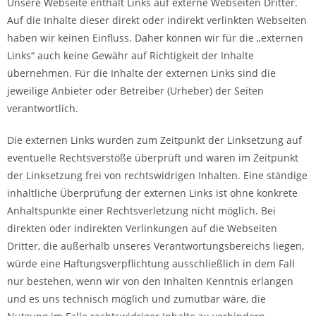
Unsere Webseite enthält Links auf externe Webseiten Dritter.
Auf die Inhalte dieser direkt oder indirekt verlinkten Webseiten
haben wir keinen Einfluss. Daher können wir für die „externen
Links“ auch keine Gewähr auf Richtigkeit der Inhalte
übernehmen. Für die Inhalte der externen Links sind die
jeweilige Anbieter oder Betreiber (Urheber) der Seiten
verantwortlich.
Die externen Links wurden zum Zeitpunkt der Linksetzung auf
eventuelle Rechtsverstöße überprüft und waren im Zeitpunkt
der Linksetzung frei von rechtswidrigen Inhalten. Eine ständige
inhaltliche Überprüfung der externen Links ist ohne konkrete
Anhaltspunkte einer Rechtsverletzung nicht möglich. Bei
direkten oder indirekten Verlinkungen auf die Webseiten
Dritter, die außerhalb unseres Verantwortungsbereichs liegen,
würde eine Haftungsverpflichtung ausschließlich in dem Fall
nur bestehen, wenn wir von den Inhalten Kenntnis erlangen
und es uns technisch möglich und zumutbar wäre, die